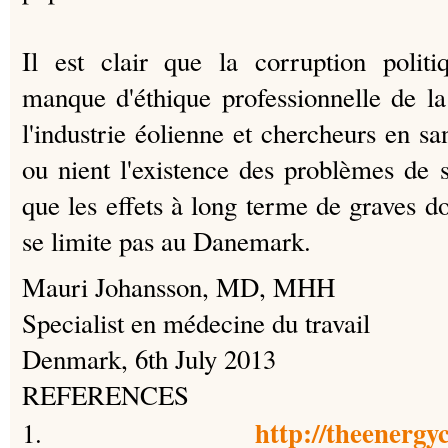
Il est clair que la corruption politiq
manque d'éthique professionnelle de la
l'industrie éolienne et chercheurs en sa
ou nient l'existence des problèmes de 
que les effets à long terme de graves 
se limite pas au Danemark.
Mauri Johansson, MD, MHH
Specialist en médecine du travail
Denmark, 6th July 2013
REFERENCES
http://theenergyc
1.