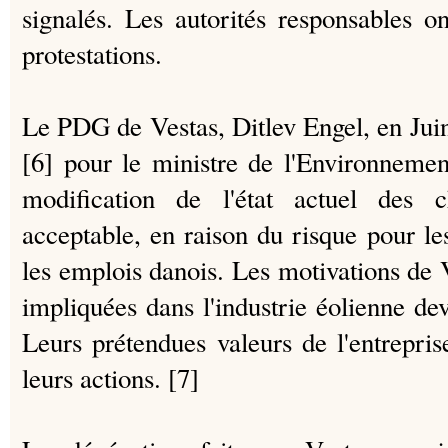
signalés.
Les autorités responsables o
protestations.
Le PDG de Vestas, Ditlev Engel, en Juin
[6] pour le ministre de l'Environneme
modification de l'état actuel des 
acceptable, en raison du risque pour le
les emplois danois.
Les motivations de V
impliquées dans l'industrie éolienne devi
Leurs prétendues valeurs de l'entrepri
leurs actions. [7]