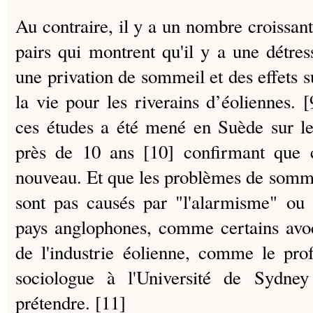
Au contraire, il y a un nombre croissant
pairs qui montrent qu'il y a une détre
une privation de sommeil et des effets su
la vie pour les riverains d’éoliennes.
ces études a été
mené en Suède sur les
près de 10 ans [10] confirmant que 
nouveau.
Et que les problèmes de somme
sont pas causés par "l'alarmisme" ou 
pays anglophones, comme certains avoc
de l'industrie éolienne, comme le pr
sociologue à l'Université de Sydney
prétendre. [11]