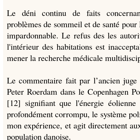
Le déni continu de faits concernan
problèmes de sommeil et de santé pour l
impardonnable.
Le refus des les autori
l'intérieur des habitations est inaccept
mener la recherche médicale multidiscip
Le commentaire fait par l’ancien juge
Peter Roerdam dans le Copenhagen Po
[12] signifiant que l'énergie éolienne
profondément corrompu, le système polit
mon expérience, et agit directement aux
population danoise.