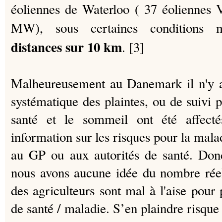
éoliennes de Waterloo (
37 éoliennes 
MW), sous certaines conditions m
distances sur 10 km
. [3]
Malheureusement au Danemark il n'y a
systématique des plaintes, ou de suivi 
santé et le sommeil ont été affect
information sur les risques pour la mala
au GP ou aux autorités de santé.
Donc
nous avons aucune idée du nombre réel
des agriculteurs sont mal à l'aise pour
de santé / maladie.
S’en plaindre risque