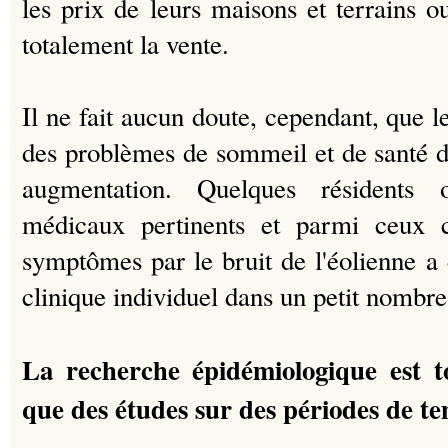
les prix de leurs maisons et terrains 
totalement la vente.
Il ne fait aucun doute, cependant, que 
des problèmes de sommeil et de santé de
augmentation.
Quelques résidents
médicaux pertinents et parmi ceux ci
symptômes par le bruit de l'éolienne a 
clinique individuel dans un petit nombre
La recherche épidémiologique est t
que des études sur des périodes de te