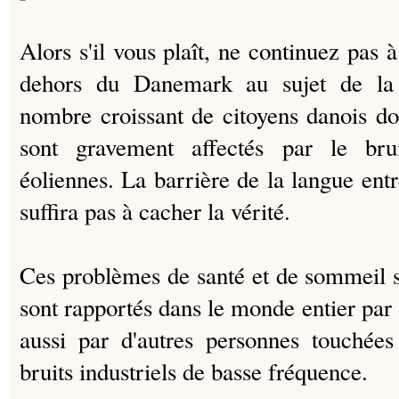
Alors s'il vous plaît, ne continuez pas 
dehors du Danemark au sujet de la v
nombre croissant de citoyens danois do
sont gravement affectés par le bru
éoliennes.
La barrière de la langue entr
suffira pas à cacher la vérité.
Ces problèmes de santé et de sommeil s
sont rapportés dans le monde entier par d
aussi par d'autres personnes touchées
bruits industriels de basse fréquence.