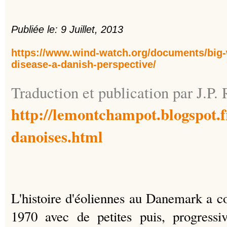
Publiée le: 9 Juillet, 2013
https://www.wind-watch.org/documents/big-
disease-a-danish-perspective/
Traduction et publication par J.P.
http://lemontchampot.blogspot.f
danoises.html
L'histoire d'éoliennes au Danemark a 
1970 avec de petites puis, progressi