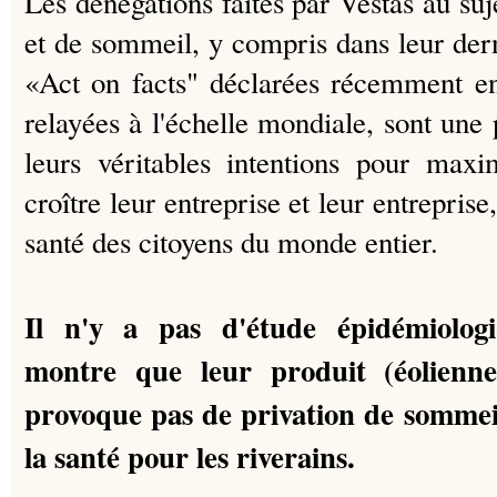
Les dénégations faites par Vestas au su
et de sommeil, y compris dans leur de
«Act on facts" déclarées récemment en 
relayées à l'échelle mondiale, sont une
leurs véritables intentions pour maxim
croître leur entreprise et leur entreprise
santé des citoyens du monde entier.
Il n'y a pas d'étude épidémiolog
montre que leur produit (éoliennes
provoque pas de privation de sommeil 
la santé pour les riverains.