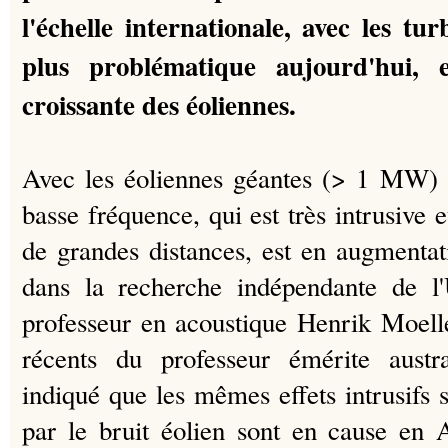
l'échelle internationale, avec les tu
plus problématique aujourd'hui, e
croissante des éoliennes.
Avec les éoliennes géantes (> 1 MW) l
basse fréquence, qui est très intrusive 
de grandes distances, est en augmenta
dans la recherche indépendante de l'
professeur en acoustique Henrik Moell
récents du professeur émérite aust
indiqué que les mêmes effets intrusifs 
par le bruit éolien sont en cause en A