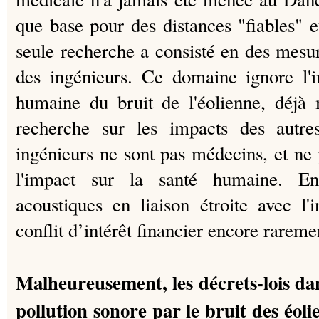
que base pour des distances "fiables" e
seule recherche a consisté en des mesur
des ingénieurs.
Ce domaine ignore l'i
humaine du bruit de l'éolienne, déjà
recherche sur les impacts des autr
ingénieurs ne sont pas médecins, et ne
l'impact sur la santé humaine.
En
acoustiques en liaison étroite avec l'
conflit d’intérêt financier encore rarem
Malheureusement, les décrets-lois danoi
pollution sonore par le bruit des éoli