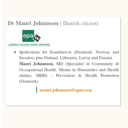
Dr Mauri Johansson
( Danish citizen)
Spokesman for Scandinavia (Denmark, Norway and
Sweden) plus Finland, Lithuania, Latvia and Estonia
Mauri Johansson,
MD (Specialist in Community &
Occupational Health. Master in Humanities and Health
studies, MHH) - Prevention & Health Promotion
(Denmark)
mauri.johansson@epaw.org