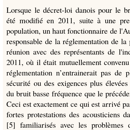
Lorsque le décret-loi danois pour le b
été modifié en 2011, suite à une pre
population, un haut fonctionnaire de l'A
responsable de la réglementation de la 
réunion avec des représentants de l'i
2011, où il était
mutuellement convenu 
réglementation n’entrainerait pas de 
sécurité ou des exigences plus élevées
du bruit basse fréquence que le précéden
Ceci est exactement ce qui est arrivé par
fortes protestations des acousticiens d
[5] familiarisés avec les problèmes