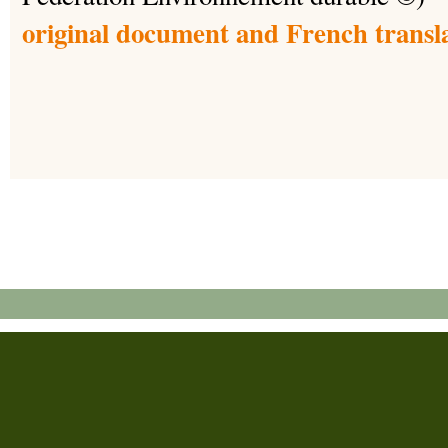
original document and French transl