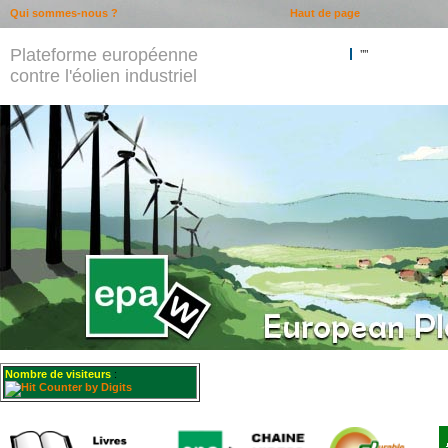
Qui sommes-nous ?
Haut de page
Plateforme européenne
""
contre l'éolien industriel
Nombre de visiteurs
: