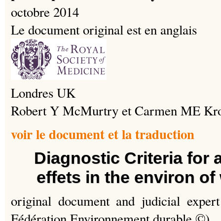
octobre 2014
Le document original est en anglais
Londres UK
Robert Y McMurtry et Carmen ME Kr
voir le document et la traduction
Diagnostic Criteria for
effets in the environ of
original document and judicial expert
Fédération Environnement durable ©)