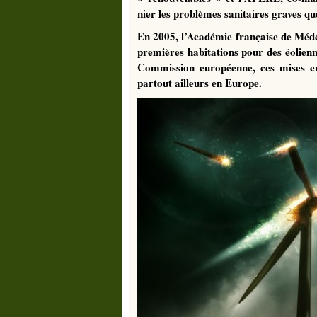
nier les problèmes sanitaires graves que
En 2005, l’Académie française de Méd
premières habitations pour des éolienn
Commission européenne, ces mises e
partout ailleurs en Europe.