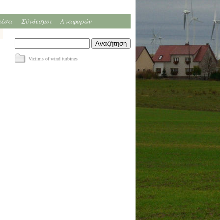
μέσα
Σύνδεσμοι
Αναφορών