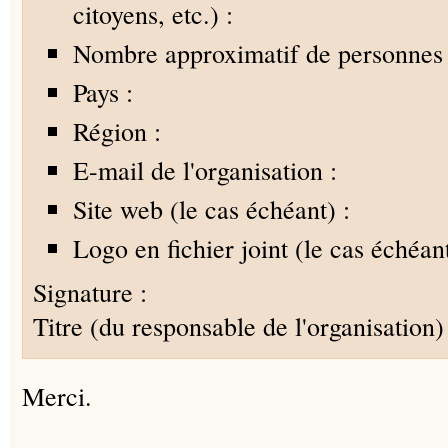
citoyens, etc.) :
Nombre approximatif de personnes 
Pays :
Région :
E-mail de l'organisation :
Site web (le cas échéant) :
Logo en fichier joint (le cas échéant
Signature :
Titre (du responsable de l'organisation) 
Merci.