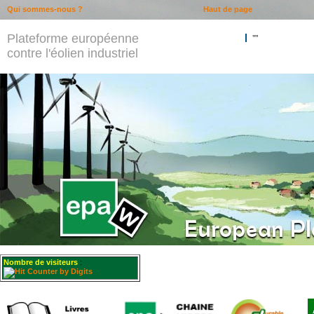
Qui sommes-nous ?
Haut de page
Plateforme européenne
""
contre l'éolien industriel
Nombre de visiteurs
: