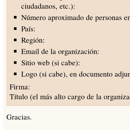
ciudadanos, etc.):
Número aproximado de personas en
País:
Región:
Email de la organización:
Sitio web (si cabe):
Logo (si cabe), en documento adjun
Firma:
Título (el más alto cargo de la organiza
Gracias.