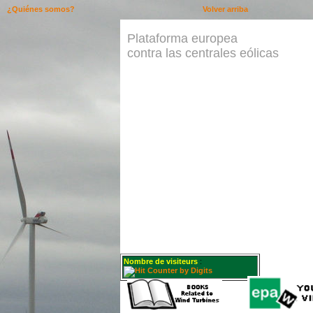
¿Quiénes somos?
Volver arriba
Plataforma europea
contra las centrales eólicas
Nombre de visiteurs
: