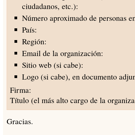
ciudadanos, etc.):
Número aproximado de personas en
País:
Región:
Email de la organización:
Sitio web (si cabe):
Logo (si cabe), en documento adjun
Firma:
Título (el más alto cargo de la organiza
Gracias.