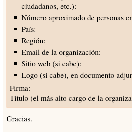
ciudadanos, etc.):
Número aproximado de personas en
País:
Región:
Email de la organización:
Sitio web (si cabe):
Logo (si cabe), en documento adjun
Firma:
Título (el más alto cargo de la organiza
Gracias.