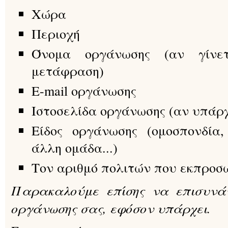
Χώρα
Περιοχή
Όνομα οργάνωσης (αν γίνε
μετάφραση)
E-mail οργάνωσης
Ιστοσελίδα οργάνωσης (αν υπάρχ
Είδος οργάνωσης (ομοσπονδία,
άλλη ομάδα...)
Τον αριθμό πολιτών που εκπροσ
Παρακαλούμε επίσης να επισυνά
οργάνωσης σας, εφόσον υπάρχει.