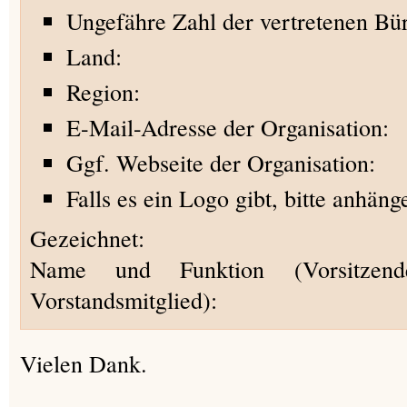
Ungefähre Zahl der vertretenen Bür
Land:
Region:
E-Mail-Adresse der Organisation:
Ggf. Webseite der Organisation:
Falls es ein Logo gibt, bitte anhäng
Gezeichnet:
Name und Funktion (Vorsitzende
Vorstandsmitglied):
Vielen Dank.