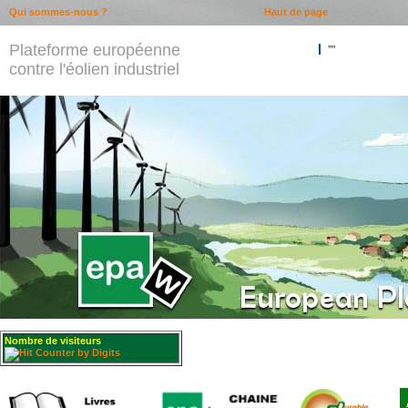
Qui sommes-nous ?
Haut de page
Plateforme européenne
""
contre l'éolien industriel
Nombre de visiteurs
: