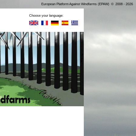
European Platform Against Windfarms (EPAW) © 2008 - 2026
Choose your language: