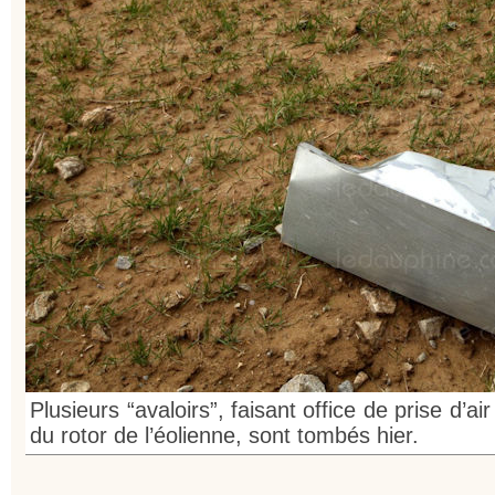
Plusieurs “avaloirs”, faisant office de prise d’a
du rotor de l’éolienne, sont tombés hier.