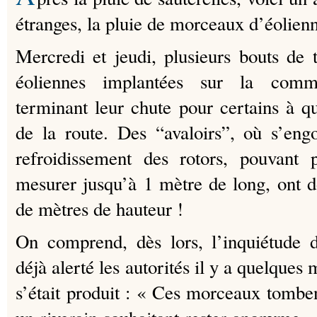
étranges, la pluie de morceaux d’éolienn
Mercredi et jeudi, plusieurs bouts de 
éoliennes implantées sur la com
terminant leur chute pour certains à 
de la route. Des “avaloirs”, où s’engo
refroidissement des rotors, pouvant
mesurer jusqu’à 1 mètre de long, ont 
de mètres de hauteur !
On comprend, dès lors, l’inquiétude d
déjà alerté les autorités il y a quelqu
s’était produit : « Ces morceaux tomben