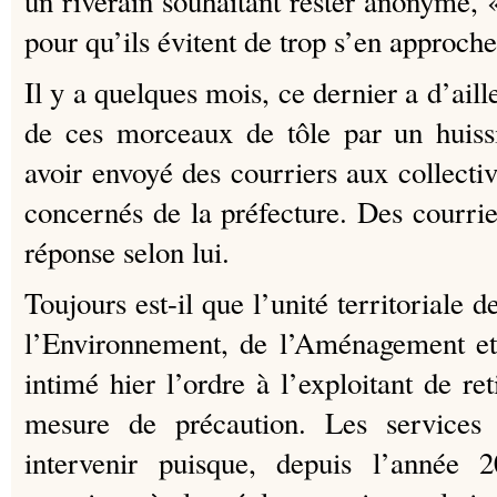
un riverain souhaitant rester anonyme, « 
pour qu’ils évitent de trop s’en approche
Il y a quelques mois, ce dernier a d’aille
de ces morceaux de tôle par un huissi
avoir envoyé des courriers aux collectiv
concernés de la préfecture. Des courrier
réponse selon lui.
Toujours est-il que l’unité territoriale d
l’Environnement, de l’Aménagement et
intimé hier l’ordre à l’exploitant de ret
mesure de précaution. Les services 
intervenir puisque, depuis l’année 2