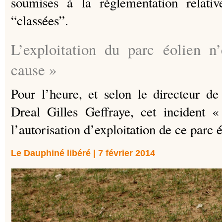
soumises à la réglementation relative
“classées”.
L’exploitation du parc éolien n
cause »
Pour l’heure, et selon le directeur de 
Dreal Gilles Geffraye, cet incident 
l’autorisation d’exploitation de ce parc é
Le Dauphiné libéré | 7 février 2014