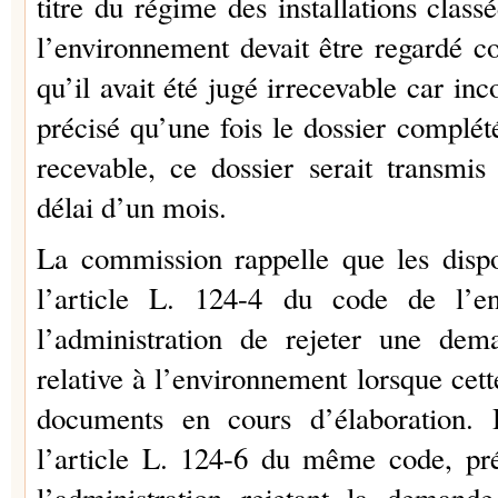
titre du régime des installations class
l’environnement devait être regardé 
qu’il avait été jugé irrecevable car inco
précisé qu’une fois le dossier complété
recevable, ce dossier serait transm
délai d’un mois.
La commission rappelle que les dispo
l’article L. 124-4 du code de l’e
l’administration de rejeter une dem
relative à l’environnement lorsque cet
documents en cours d’élaboration.
l’article L. 124-6 du même code, pré