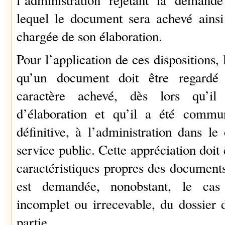
l’administration rejetant la demand
lequel le document sera achevé ainsi
chargée de son élaboration.
Pour l’application de ces dispositions
qu’un document doit être regardé
caractère achevé, dès lors qu’il
d’élaboration et qu’il a été comm
définitive, à l’administration dans l
service public. Cette appréciation doit 
caractéristiques propres des documen
est demandée, nonobstant, le cas 
incomplet ou irrecevable, du dossier
partie.