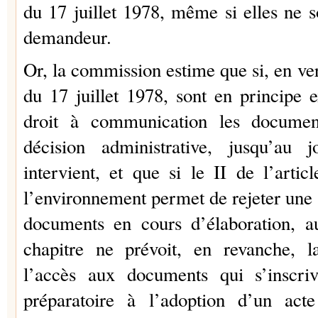
du 17 juillet 1978, même si elles ne s
demandeur.
Or, la commission estime que si, en vert
du 17 juillet 1978, sont en principe 
droit à communication les documen
décision administrative, jusqu’au 
intervient, et que si le II de l’art
l’environnement permet de rejeter une
documents en cours d’élaboration, a
chapitre ne prévoit, en revanche, la
l’accès aux documents qui s’inscri
préparatoire à l’adoption d’un act