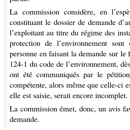
La commission considère, en l’esp
constituant le dossier de demande d’au
l’exploitant au titre du régime des inst
protection de l’environnement sont
personne en faisant la demande sur le 
124-1 du code de l’environnement, dè
ont été communiqués par le pétitionn
compétente, alors même que celle-ci es
elle est saisie, serait encore incomplet.
La commission émet, donc, un avis fav
demande.