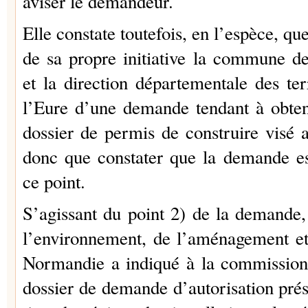
aviser le demandeur.
Elle constate toutefois, en l’espèce, qu
de sa propre initiative la commune d
et la direction départementale des ter
l’Eure d’une demande tendant à obte
dossier de permis de construire visé a
donc que constater que la demande es
ce point.
S’agissant du point 2) de la demande, 
l’environnement, de l’aménagement e
Normandie a indiqué à la commission 
dossier de demande d’autorisation prés