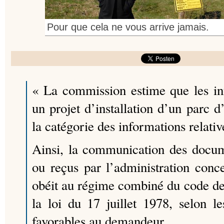
Pour que cela ne vous arrive jamais.
« La commission estime que les in
un projet d’installation d’un parc d
la catégorie des informations relati
Ainsi, la communication des docum
ou reçus par l’administration conce
obéit au régime combiné du code de
la loi du 17 juillet 1978, selon le
favorables au demandeur.