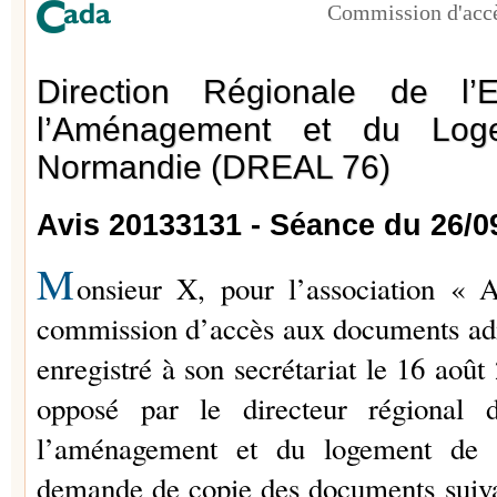
Commission d'accè
Direction Régionale de l’
l’Aménagement et du Log
Normandie (DREAL 76)
Avis 20133131 - Séance du 26/0
M
onsieur X, pour l’association « A
commission d’accès aux documents admi
enregistré à son secrétariat le 16 août 
opposé par le directeur régional 
l’aménagement et du logement de 
demande de copie des documents suivant