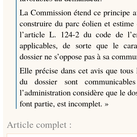
La Commission étend ce principe a
construire du parc éolien et estime 
l’article L. 124-2 du code de l’e
applicables, de sorte que le cara
dossier ne s’oppose pas à sa commu
Elle précise dans cet avis que tous
du dossier sont communicabl
l’administration considère que le dos
font partie, est incomplet. »
Article complet :