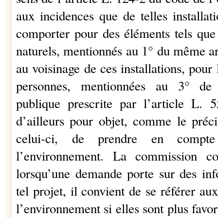
aux incidences que de telles installat
comporter pour des éléments tels que l
naturels, mentionnés au 1° du même art
au voisinage de ces installations, pour 
personnes, mentionnées au 3° de c
publique prescrite par l’article L
d’ailleurs pour objet, comme le préci
celui-ci, de prendre en compte
l’environnement. La commission co
lorsqu’une demande porte sur des inf
tel projet, il convient de se référer au
l’environnement si elles sont plus favor