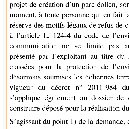
projet de création d’un parc éolien, s
moment, à toute personne qui en fait l
réserve des motifs légaux de refus d
à l’article L. 124-4 du code de l’en
communication ne se limite pas a
présenté par l’exploitant au titre du 
classées pour la protection de l’en
désormais soumises les éoliennes terre
vigueur du décret n° 2011-984 d
s’applique également au dossier d
construire déposé pour la réalisation du
S’agissant du point 1) de la demande,