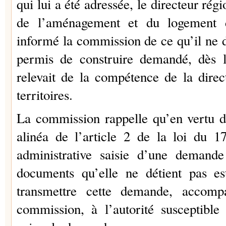
qui lui a été adressée, le directeur rég
de l’aménagement et du logement 
informé la commission de ce qu’il ne d
permis de construire demandé, dès l
relevait de la compétence de la dire
territoires.
La commission rappelle qu’en vertu d
alinéa de l’article 2 de la loi du 17 
administrative saisie d’une deman
documents qu’elle ne détient pas es
transmettre cette demande, accomp
commission, à l’autorité susceptible