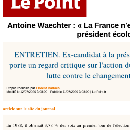
Antoine Waechter : « La France n'e
président écol
ENTRETIEN. Ex-candidat à la présid
porte un regard critique sur l'action
lutte contre le changement
Propos recueillis par
Florent Barraco
Modifié le 12/07/2020 à 08:00 - Publié le 11/07/2020 à 08:00 | Le Point.fr
article sur le site du journal
En 1988, il obtenait 3,78 % des voix au premier tour de l'élection 