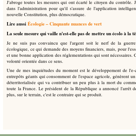
J'abroge toutes les mesures qui ont écarté le citoyen du contrôle. 
dans l'administration pour qu'il s'assure de l'application intellige
nouvelle Constitution, plus démocratique.
Lire aussi
Écologie – Cinquante nuances de vert
La seule mesure qui vaille n'est-elle pas de mettre un écolo à la t
Je ne suis pas convaincu que l'argent soit le nerf de la guerre.
écologique, ce qui demande des moyens financiers, mais, pour l'esse
et une bonne application des réglementations qui sont nécessaires.
volonté orientée dans ce sens.
Une de mes inquiétudes du moment est le développement de l'e
entrepôts géants qui consomment de l'espace agricole, génèrent un
déterritorialisée qui va contribuer un peu plus à la mort du com
toute la France. Le président de la République a annoncé l'arrêt de
plus, sur le terrain, c'est le contraire qui se produit.