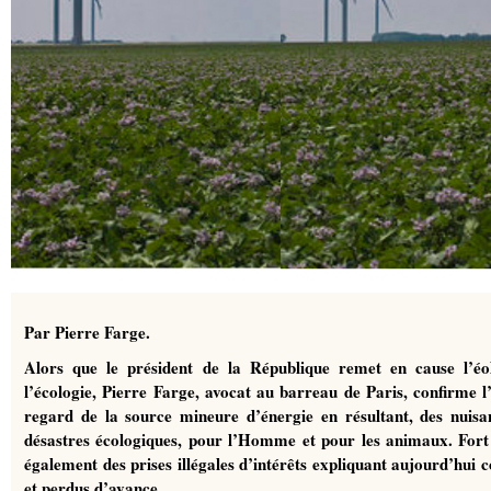
Par Pierre Farge.
Alors que le président de la République remet en cause l’éo
l’écologie, Pierre Farge, avocat au barreau de Paris, confirme 
regard de la source mineure d’énergie en résultant, des nuisa
désastres écologiques, pour l’Homme et pour les animaux. Fort 
également des prises illégales d’intérêts expliquant aujourd’hui
et perdus d’avance.