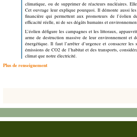
climatique, ou de supprimer de réacteurs nucléaires. Elle
Cet ouvrage leur explique pourquoi. Il démonte aussi l
financière qui permettent aux promoteurs de l’éolien d
efficacité réelle, ni de ses dégâts humains et environnementa
L’éolien défigure les campagnes et les littoraux, appauvrit
arme de destruction massive de leur environnement et d
énergétique. Il faut l’arrêter d’urgence et consacrer les
émissions de CO2 de l’habitat et des transports, considér
climat que notre électricité.
Plus de renseignement