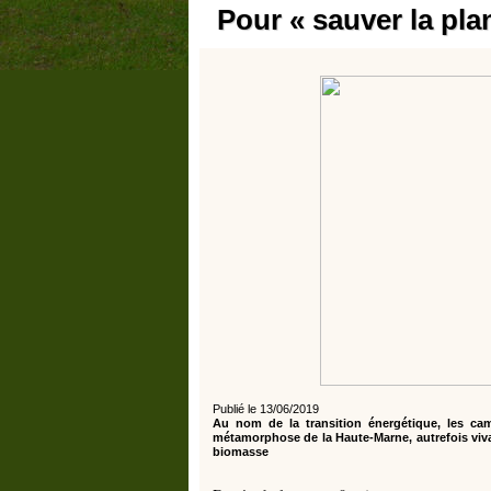
Pour « sauver la pla
Publié le 13/06/2019
Au nom de la transition énergétique, les camp
métamorphose de la Haute-Marne, autrefois vivan
biomasse