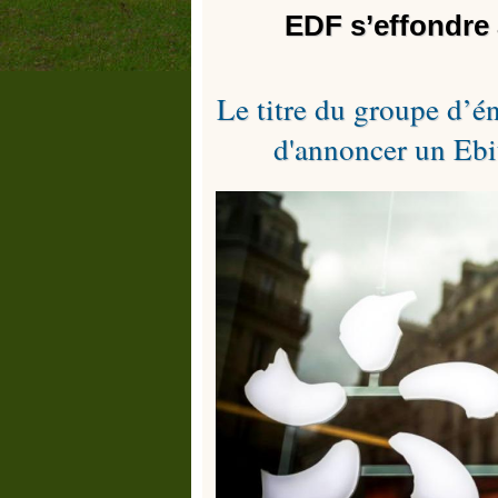
EDF s’effondre 
Le titre du groupe d’é
d'annoncer un Ebit