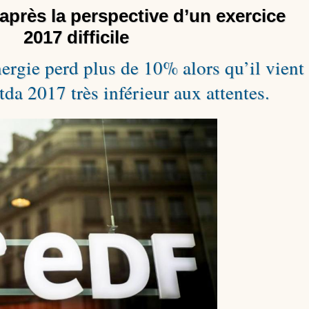
après la perspective d’un exercice
2017 difficile
nergie perd plus de 10% alors qu’il vient
da 2017 très inférieur aux attentes.