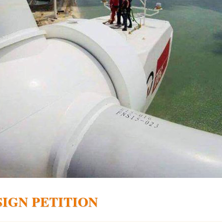
SIGN PETITION