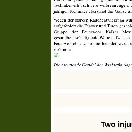
Techniker erlitt schwere Verbrennungen. E
jähriger Techniker überstand das Ganze 
Wegen der starken Rauchentwicklung wur
aufgefordert die Fenster und Türen gesch
Gruppe der Feuerwehr Kalkar Mess
gesundheitsschädigende Werte aufwiesen. 
Feuerwehreinsatz konnte beendet werden
verbrannt.
Die brennende Gondel der Winkraftanlag
Two inju