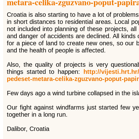
metara-celika-zguzvano-poput-papir
Croatia is also starting to have a lot of problem
in short distances to residential areas. Local pop
not included into planning of these projects, al
and danger of accidents are declined. All kinds 
for a piece of land to create new ones, so our 
and the health of people is affected.
Also, the quality of projects is very questiona
things started to happen:
http://vijesti.hrt.
pedeset-metara-celika-zguzvano-poput-papi
Few days ago a wind turbine collapsed in the is
Our fight against windfarms just started few y
together in a long run.
Dalibor, Croatia