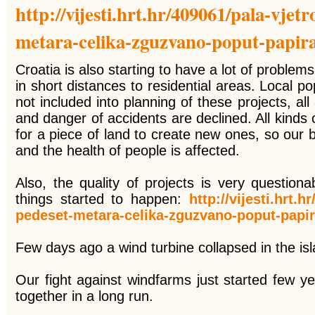
http://vijesti.hrt.hr/409061/pala-vjet
metara-celika-zguzvano-poput-papir
Croatia is also starting to have a lot of problem
in short distances to residential areas. Local pop
not included into planning of these projects, al
and danger of accidents are declined. All kinds 
for a piece of land to create new ones, so our 
and the health of people is affected.
Also, the quality of projects is very questiona
things started to happen:
http://vijesti.hrt.
pedeset-metara-celika-zguzvano-poput-papi
Few days ago a wind turbine collapsed in the is
Our fight against windfarms just started few y
together in a long run.