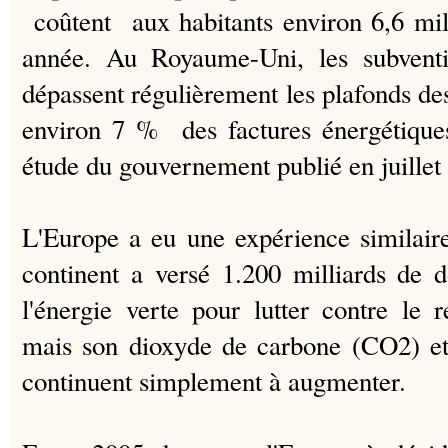
coûtent aux habitants environ 6,6 mil
année.
Au Royaume-Uni, les subventi
dépassent régulièrement les plafonds de
environ 7 % des factures énergétiques
étude du gouvernement publié en juillet 
L'Europe a eu une expérience similaire
continent a versé 1.200 milliards de do
l'énergie verte pour lutter contre le 
mais son dioxyde de carbone (CO2) et s
continuent simplement à augmenter.