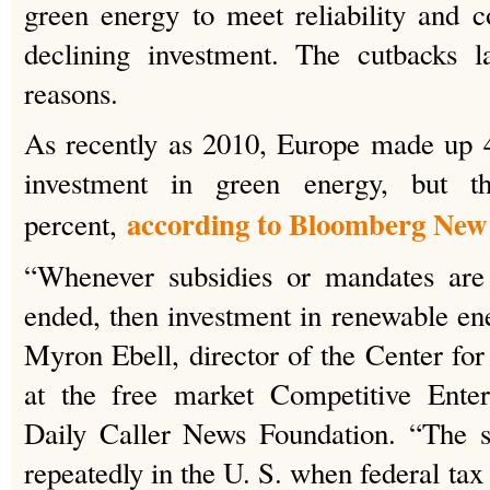
green energy to meet reliability and c
declining investment. The cutbacks l
reasons.
As recently as 2010, Europe made up 4
investment in green energy, but t
according to Bloomberg New
percent,
“Whenever subsidies or mandates are 
ended, then investment in renewable ene
Myron Ebell, director of the Center f
at the free market Competitive Enterp
Daily Caller News Foundation. “The 
repeatedly in the U. S. when federal tax 