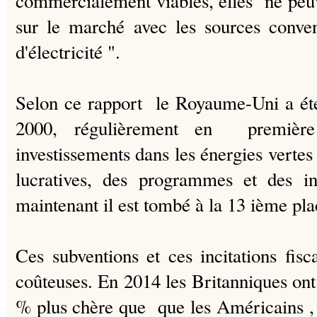
commercialement viables, elles ne peuve
sur le marché avec les sources conven
d'électricité ".
Selon ce rapport le Royaume-Uni a 
2000
, régulièrement en première
investissements dans les énergies vertes
lucratives, des programmes et des inc
maintenant il est tombé à la 13 ième pla
Ces subventions et ces incitations fis
coûteuses. En 2014 les Britanniques o
% plus chère que que les Américains , 