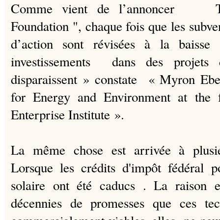
Comme vient de l’annoncer Th
Foundation ", chaque fois que les subv
d’action sont révisées à la baisse
investissements dans des projets d
disparaissent » constate « Myron Ebel
for Energy and Environment at the 
Enterprise Institute ».
La même chose est arrivée à plusi
Lorsque les crédits d'impôt fédéral p
solaire ont été caducs .
La raison e
décennies de promesses que ces tech