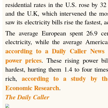
residential rates in the U.S. rose by 3
and the U.K, which intervened the mos
saw its electricity bills rise the fastest, 
The average European spent 26.9 cen
electricity, while the average Americ
according to a Daily Caller News 
power prices
. These rising power bil
hardest, hurting them 1.4 to four time
according to a study by th
rich,
Economic Research
.
The Daily Caller