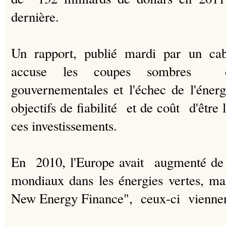
dernière.
Un rapport, publié mardi par un cabi
accuse les coupes sombres da
gouvernementales et l'échec de l'éner
objectifs de fiabilité et de coût d'être 
ces investissements.
En 2010, l'Europe avait augmenté de 
mondiaux dans les énergies vertes, 
New Energy Finance", ceux-ci viennen