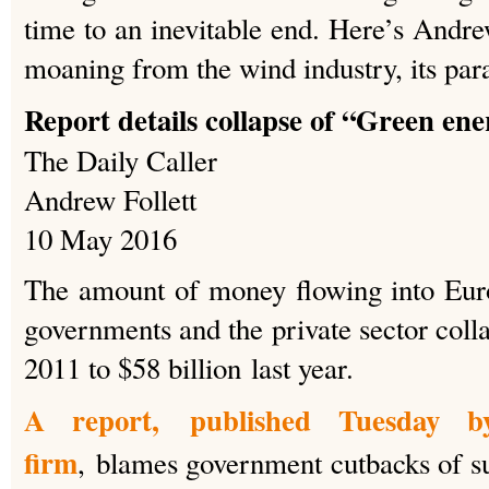
time to an inevitable end. Here’s Andr
moaning from the wind industry, its para
Report details collapse of “Green en
The Daily Caller
Andrew Follett
10 May 2016
The amount of money flowing into Eur
governments and the private sector coll
2011 to $58 billion last year.
A report, published Tuesday b
firm
, blames government cutbacks of su