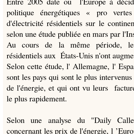
Entre 2005 date ou l'Europe à décid
politique énergétiques « pro verte
d'électricité résidentiels sur le conti
selon une étude publiée en mars par l'In
Au cours de la même période, les t
résidentiels aux États-Unis n'ont augm
Selon cette étude, l' Allemagne, l' Esp
sont les pays qui sont le plus interven
de l'énergie, et qui ont vu leurs factur
le plus rapidement.
Selon une analyse du "Daily Calle
concernant les prix de l'énergie, l ’Eu