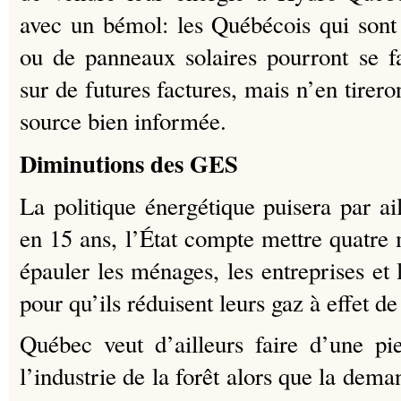
avec un bémol: les Québécois qui sont 
ou de panneaux solaires pourront se f
sur de futures factures, mais n’en tirero
source bien informée.
Diminutions des GES
La politique énergétique puisera par ai
en 15 ans, l’État compte mettre quatre m
épauler les ménages, les entreprises et 
pour qu’ils réduisent leurs gaz à effet de
Québec veut d’ailleurs faire d’une pi
l’industrie de la forêt alors que la dema