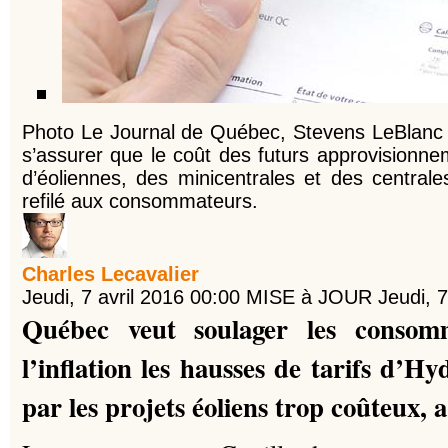
Photo Le Journal de Québec, Stevens LeBlanc 
s’assurer que le coût des futurs approvisionne
d’éoliennes, des minicentrales et des central
refilé aux consommateurs.
Charles Lecavalier
Jeudi, 7 avril 2016 00:00
MISE à JOUR Jeudi, 7 
Québec veut soulager les consom
l’inflation les hausses de tarifs d’H
par les projets éoliens trop coûteux, 