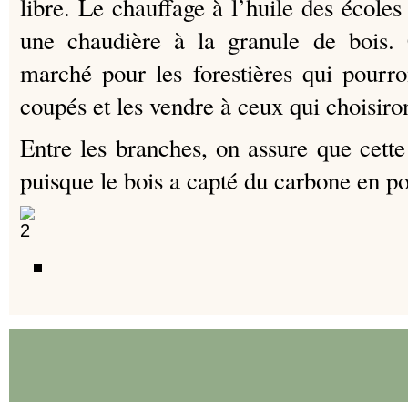
libre. Le chauffage à l’huile des école
une chaudière à la granule de bois.
marché pour les forestières qui pourro
coupés et les vendre à ceux qui choisiro
Entre les branches, on assure que cett
puisque le bois a capté du carbone en po