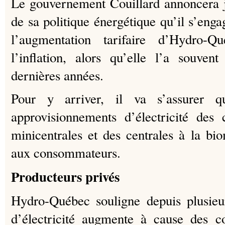
Le gouvernement Couillard annoncera j
de sa politique énergétique qu’il s’eng
l’augmentation tarifaire d’Hydro-
l’inflation, alors qu’elle l’a souve
dernières années.
Pour y arriver, il va s’assurer q
approvisionnements d’électricité des
minicentrales et des centrales à la bio
aux consommateurs.
Producteurs privés
Hydro-Québec souligne depuis plusieu
d’électricité augmente à cause des co