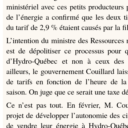
ministériel avec ces petits producteurs
de l’énergie a confirmé que les deux ti
du tarif de 2,9 % étaient causés par la fi
L’intention du ministre des Ressources 
est de dépolitiser ce processus pour q
d’Hydro-Québec et non à ceux des i
ailleurs, le gouvernement Couillard lai
de tarifs en fonction de l’heure de 
saison. On juge que ce serait une taxe d
Ce n’est pas tout. En février, M. Cou
projet de développer l’autonomie des ci
de vendre leur énergie à Hydro-Québe