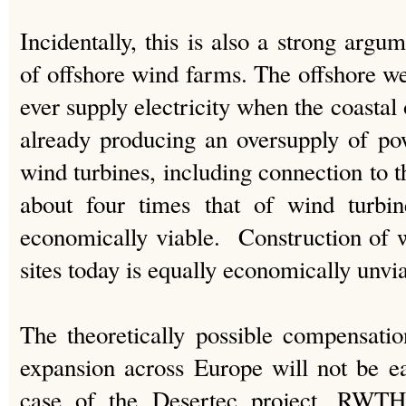
Incidentally, this is also a strong argu
of offshore wind farms. The offshore we
ever supply electricity when the coastal
already producing an oversupply of po
wind turbines, including connection to t
about four times that of wind turbin
economically viable. Construction of 
sites today is equally economically unvi
The theoretically possible compensati
expansion across Europe will not be e
case of the Desertec project, RWTH