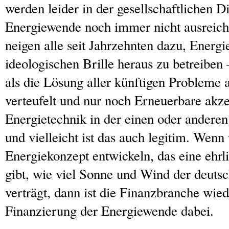
werden leider in der gesellschaftlichen D
Energiewende noch immer nicht ausreich
neigen alle seit Jahrzehnten dazu, Energie
ideologischen Brille heraus zu betreiben
als die Lösung aller künftigen Probleme 
verteufelt und nur noch Erneuerbare akze
Energietechnik in der einen oder anderen 
und vielleicht ist das auch legitim. Wenn 
Energiekonzept entwickeln, das eine ehrl
gibt, wie viel Sonne und Wind der deuts
verträgt, dann ist die Finanzbranche wied
Finanzierung der Energiewende dabei.