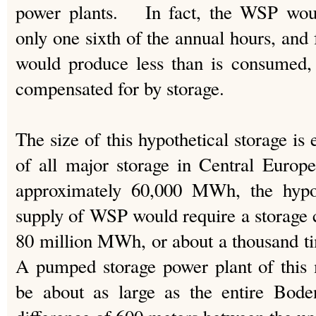
power plants. In fact, the WSP woul
only one sixth of the annual hours, and f
would produce less than is consumed,
compensated for by storage.
The size of this hypothetical storage is 
of all major storage in Central Europ
approximately 60,000 MWh, the hypoth
supply of WSP would require a storage 
80 million MWh, or about a thousand t
A pumped storage power plant of this
be about as large as the entire Bode