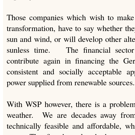
Those companies which wish to make 
transformation, have to say whether the
sun and wind, or will develop other alt
sunless time. The financial sector
contribute again in financing the Ge
consistent and socially acceptable a
power supplied from renewable sources.
With WSP however, there is a problem,
weather. We are decades away from 
technically feasible and affordable, w