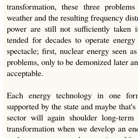
transformation, these three problems 
weather and the resulting frequency dist
power are still not sufficiently tak
tended for decades to operate energy 
spectacle; first, nuclear energy seen as 
problems, only to be demonized later a
acceptable.
Each energy technology in one for
supported by the state and maybe that's
sector will again shoulder long-term
transformation when we develop an en