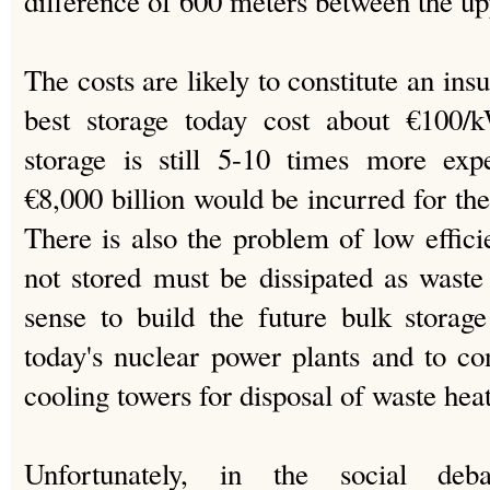
difference of 600 meters between the up
The costs are likely to constitute an in
best storage today cost about €100/
storage is still 5-10 times more exp
€8,000 billion would be incurred for 
There is also the problem of low effic
not stored must be dissipated as wast
sense to build the future bulk storage 
today's nuclear power plants and to con
cooling towers for disposal of waste heat
Unfortunately, in the social de