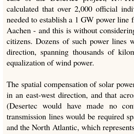
calculated that over 2,000 official ind
needed to establish a 1 GW power line f
Aachen - and this is without considerin
citizens. Dozens of such power lines 
direction, spanning thousands of kilo
equalization of wind power.
The spatial compensation of solar power
in an east-west direction, and that ac
(Desertec would have made no contr
transmission lines would be required s
and the North Atlantic, which represent