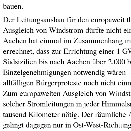
bauen.
Der Leitungsausbau für den europaweit t
Ausgleich von Windstrom dürfte nicht 
Aachen hat einmal im Zusammenhang mi
errechnet, dass zur Errichtung einer 1 
Südsizilien bis nach Aachen über 2.000 
Einzelgenehmigungen notwendig wären – 
allfälligen Bürgerproteste noch nicht ein
Zum europaweiten Ausgleich von Winds
solcher Stromleitungen in jeder Himmels
tausend Kilometer nötig. Der räumliche 
gelingt dagegen nur in Ost-West-Richtung