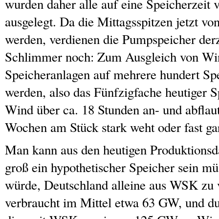
wurden daher alle auf eine Speicherzeit 
ausgelegt. Da die Mittagsspitzen jetzt v
werden, verdienen die Pumpspeicher derz
Schlimmer noch: Zum Ausgleich von Wi
Speicheranlagen auf mehrere hundert Spe
werden, also das Fünfzigfache heutiger S
Wind über ca. 18 Stunden an- und abfla
Wochen am Stück stark weht oder fast gar
Man kann aus den heutigen Produktionsda
groß ein hypothetischer Speicher sein mü
würde, Deutschland alleine aus WSK zu 
verbraucht im Mittel etwa 63 GW, und du