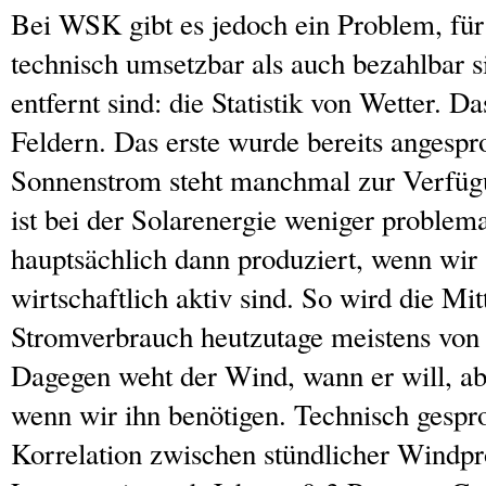
Bei WSK gibt es jedoch ein Problem, für
technisch umsetzbar als auch bezahlbar s
entfernt sind: die Statistik von Wetter. Da
Feldern. Das erste wurde bereits angesp
Sonnenstrom steht manchmal zur Verfüg
ist bei der Solarenergie weniger problema
hauptsächlich dann produziert, wenn wir 
wirtschaftlich aktiv sind. So wird die Mit
Stromverbrauch heutzutage meistens von 
Dagegen weht der Wind, wann er will, ab
wenn wir ihn benötigen. Technisch gespro
Korrelation zwischen stündlicher Windp