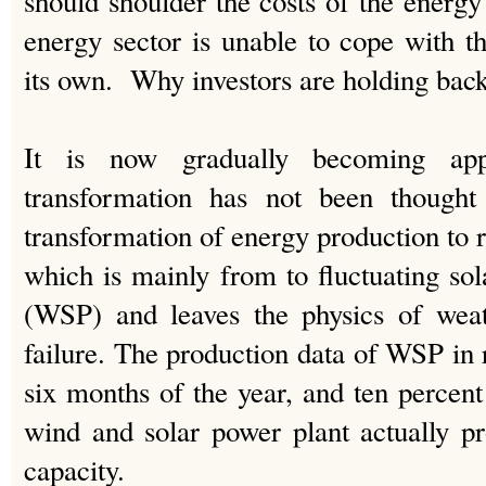
should shoulder the costs of the energy
energy sector is unable to cope with th
its own. Why investors are holding back
It is now gradually becoming app
transformation has not been though
transformation of energy production to 
which is mainly from to fluctuating so
(WSP) and leaves the physics of weat
failure. The production data of WSP in 
six months of the year, and ten percent 
wind and solar power plant actually pro
capacity.