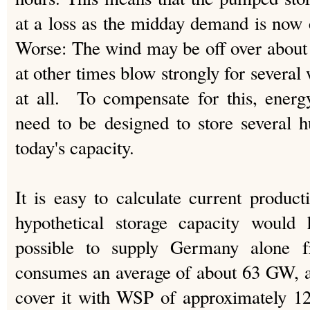
at a loss as the midday demand is now 
Worse: The wind may be off over about 
at other times blow strongly for several 
at all. To compensate for this, energy
need to be designed to store several h
today's capacity.
It is easy to calculate current produc
hypothetical storage capacity would
possible to supply Germany alo
consumes an average of about 63 GW, a
cover it with WSP of approximately 1