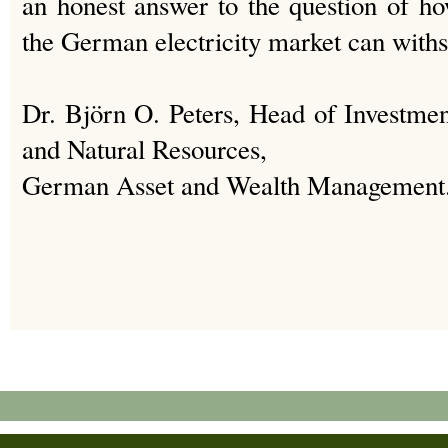
an honest answer to the question of 
the German electricity market can withs
Dr. Björn O. Peters, Head of Investment
and Natural Resources,
German Asset and Wealth Management