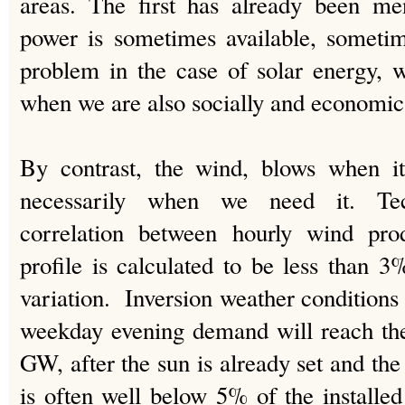
areas. The first has already been me
power is sometimes available, sometim
problem in the case of solar energy, 
when we are also socially and economica
By contrast, the wind, blows when it
necessarily when we need it. Tech
correlation between hourly wind pro
profile is calculated to be less than 3
variation. Inversion weather conditions
weekday evening demand will reach the
GW, after the sun is already set and t
is often well below 5% of the installed