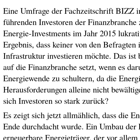
Eine Umfrage der Fachzeitschrift BIZZ 
führenden Investoren der Finanzbranche 
Energie-Investments im Jahr 2015 lukrat
Ergebnis, dass keiner von den Befragten 
Infrastruktur investieren möchte. Das ist 
auf die Finanzbranche setzt, wenn es dar
Energiewende zu schultern, da die Energi
Herausforderungen alleine nicht bewälti
sich Investoren so stark zurück?
Es zeigt sich jetzt allmählich, dass die 
Ende durchdacht wurde. Ein Umbau der 
erneuerbare Energieträger, der vor allem