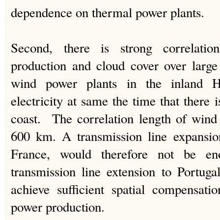
dependence on thermal power plants.
Second, there is strong correlati
production and cloud cover over large d
wind power plants in the inland H
electricity at same the time that there i
coast. The correlation length of wind
600 km. A transmission line expansio
France, would therefore not be en
transmission line extension to Portug
achieve sufficient spatial compensati
power production.