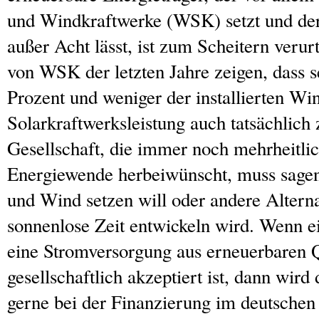
und Windkraftwerke (WSK) setzt und der
außer Acht lässt, ist zum Scheitern verur
von WSK der letzten Jahre zeigen, dass 
Prozent und weniger der installierten Wi
Solarkraftwerksleistung auch tatsächlich
Gesellschaft, die immer noch mehrheitlic
Energiewende herbeiwünscht, muss sagen,
und Wind setzen will oder andere Alterna
sonnenlose Zeit entwickeln wird. Wenn e
eine Stromversorgung aus erneuerbaren Q
gesellschaftlich akzeptiert ist, dann wir
gerne bei der Finanzierung im deutschen 