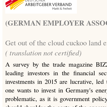
(GERMAN EMPLOYER ASSOC
Get out of the cloud cuckoo land 
( translation not certified)
A survey by the trade magazine BI
leading investors in the financial s
investments in 2015 are lucrative, led 
one wants to invest in Germany's energ
problematic, as it is government policy