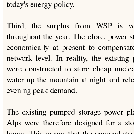
today's energy policy.
Third, the surplus from WSP is ver
throughout the year. Therefore, power s
economically at present to compensat
network level. In reality, the existi
were constructed to store cheap nucle
water up the mountain at night and rele
evening peak demand.
The existing pumped storage power pl
Alps were therefore designed for a st
hours. This means that the pumped sto