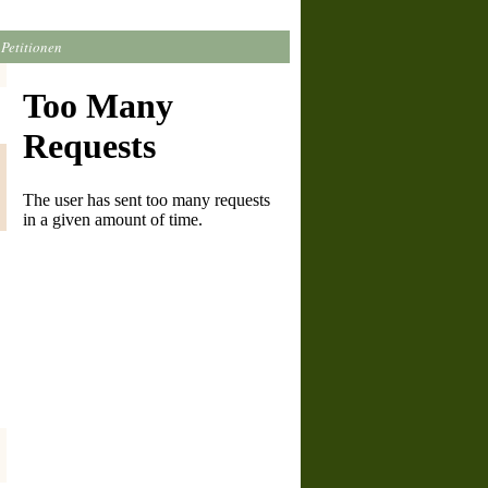
Petitionen