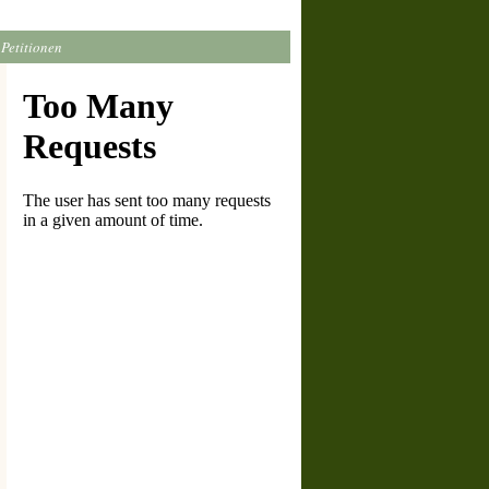
Petitionen