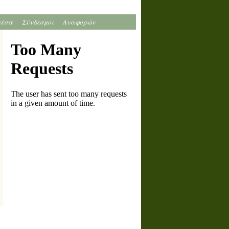
μέσα
Σύνδεσμοι
Αναφορών