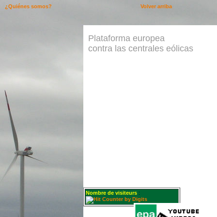
¿Quiénes somos?
Volver arriba
Plataforma europea
contra las centrales eólicas
Nombre de visiteurs
: