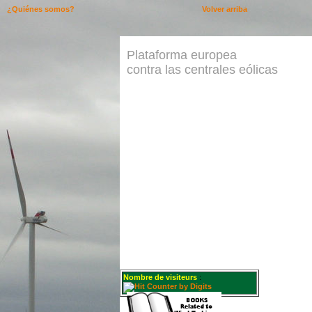
¿Quiénes somos?
Volver arriba
Plataforma europea
contra las centrales eólicas
Nombre de visiteurs
: