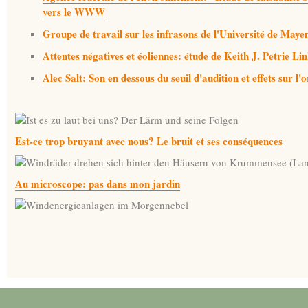
vers le WWW
Groupe de travail sur les infrasons de l'Université de M
Attentes négatives et éoliennes: étude de Keith J. Petrie 
Alec Salt: Son en dessous du seuil d'audition et effets sur 
Est-ce trop bruyant avec nous?
Le bruit et ses conséquences
Au microscope: pas dans mon jardin