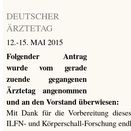
DEUTSCHER
ÄRZTETAG
12.-15. MAI 2015
Folgender Antrag
wurde vom gerade
zuende gegangenen
Ärztetag angenommen
und an den Vorstand überwiesen:
Mit Dank für die Vorbereitung dieses
ILFN- und Körperschall-Forschung endl