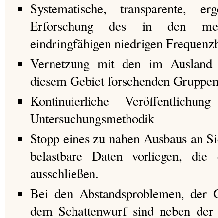
Systematische, transparente, erg
Erforschung des in den mens
eindringfähigen niedrigen Frequenz
Vernetzung mit den im Ausland 
diesem Gebiet forschenden Gruppe
Kontinuierliche Veröffentlichu
Untersuchungsmethodik
Stopp eines zu nahen Ausbaus an Si
belastbare Daten vorliegen, die
ausschließen.
Bei den Abstandsproblemen, der 
dem Schattenwurf sind neben der