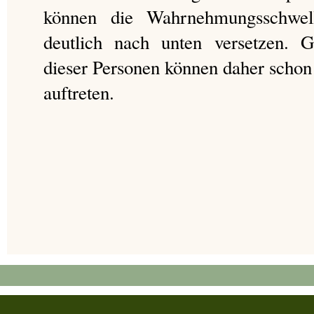
können die Wahrnehmungsschwell
deutlich nach unten versetzen. G
dieser Personen können daher schon 
auftreten.