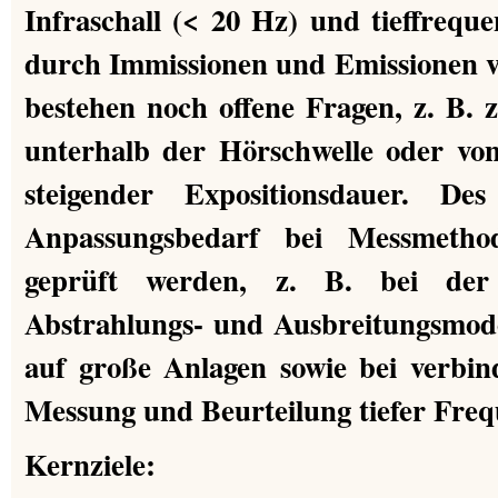
Infraschall (< 20 Hz) und tieffrequ
durch Immissionen und Emissionen 
bestehen noch offene Fragen, z. B.
unterhalb der Hörschwelle oder von
steigender Expositionsdauer. De
Anpassungsbedarf bei Messmeth
geprüft werden, z. B. bei der
Abstrahlungs- und Ausbreitungsmod
auf große Anlagen sowie bei verbin
Messung und Beurteilung tiefer Frequ
Kernziele: