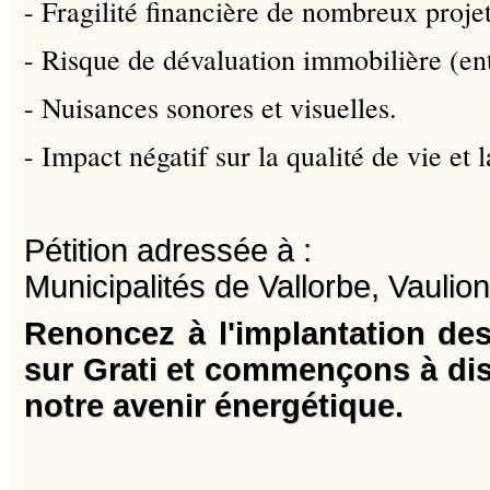
- Fragilité financière de nombreux projet
- Risque de dévaluation immobilière (en
- Nuisances sonores et visuelles.
- Impact négatif sur la qualité de vie et l
Pétition adressée à :
Municipalités de Vallorbe, Vaulio
Renoncez à l'implantation de
sur Grati et commençons à di
notre avenir énergétique.