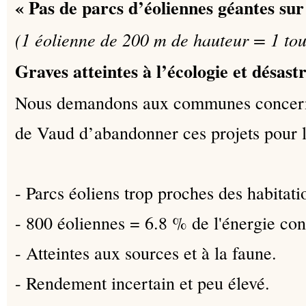
« Pas de parcs d’éoliennes géantes sur
(1 éolienne de 200 m de hauteur = 1 tou
Graves atteintes à l’écologie et désastr
Nous demandons aux communes concerné
de Vaud d’abandonner ces projets pour l
- Parcs éoliens trop proches des habitati
- 800 éoliennes = 6.8 % de l'énergie c
- Atteintes aux sources et à la faune.
- Rendement incertain et peu élevé.