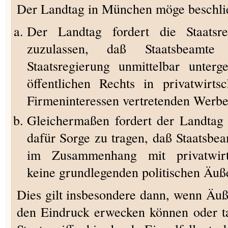
Der Landtag in München möge beschli
Der Landtag fordert die Staatsre
zuzulassen, daß Staatsbeamte
Staatsregierung unmittelbar unterg
öffentlichen Rechts in privatwirtsc
Firmeninteressen vertretenden Werbes
Gleichermaßen fordert der Landtag d
dafür Sorge zu tragen, daß Staatsbea
im Zusammenhang mit privatwirtsc
keine grundlegenden politischen Äuß
Dies gilt insbesondere dann, wenn Äu
den Eindruck erwecken können oder ta