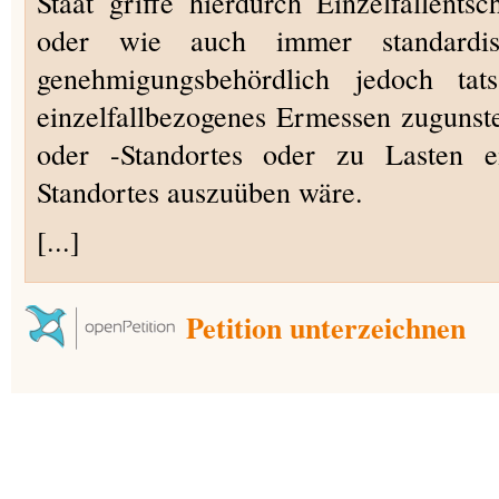
Staat griffe hierdurch Einzelfallents
oder wie auch immer standardis
genehmigungsbehördlich jedoch tats
einzelfallbezogenes Ermessen zuguns
oder -Standortes oder zu Lasten e
Standortes auszuüben wäre.
[...]
Petition unterzeichnen