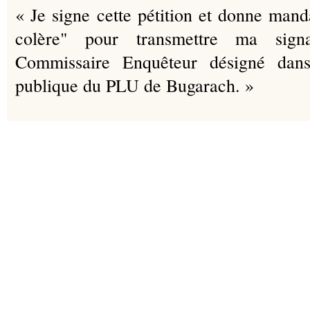
« Je signe cette pétition et donne mand
colère" pour transmettre ma sign
Commissaire Enquêteur désigné dans
publique du PLU de Bugarach. »