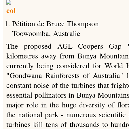
Pétition de Bruce Thompson
Toowoomba, Australie
The proposed AGL Coopers Gap W
kilometres away from Bunya Mountains
currently being considered for World H
"Gondwana Rainforests of Australia" li
constant noise of the turbines that frigh
essential pollinators in Bunya Mountain
major role in the huge diversity of flor
the national park - numerous scientific
turbines kill tens of thousands to hund