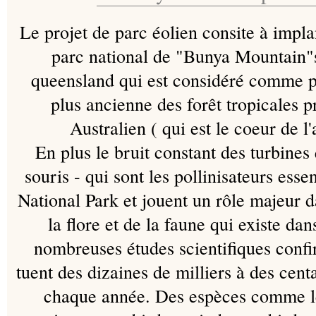
Le projet de parc éolien consite à impla
parc national de "Bunya Mountain"s
queensland qui est considéré comme p
plus ancienne des forêt tropicales 
Australien ( qui est le coeur de
En plus le bruit constant des turbines 
souris - qui sont les pollinisateurs ess
National Park et jouent un rôle majeur d
la flore et de la faune qui existe dan
nombreuses études scientifiques confi
tuent des dizaines de milliers à des cent
chaque année. Des espèces comme les