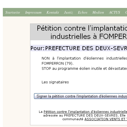
Startseite
Impressum
Kontakt
Justiz
Echos
Medien
ACTUS