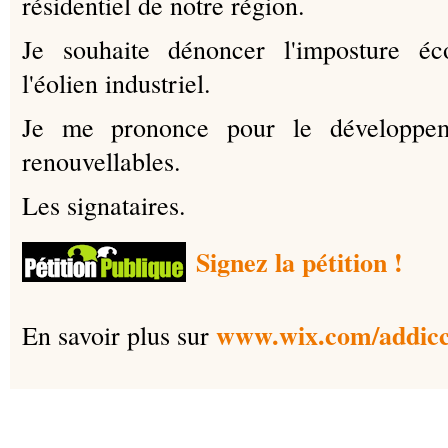
résidentiel de notre région.
Je souhaite dénoncer l'imposture éc
l'éolien industriel.
Je me prononce pour le développeme
renouvellables.
Les signataires.
Signez la pétition !
www.wix.com/addicc
En savoir plus sur