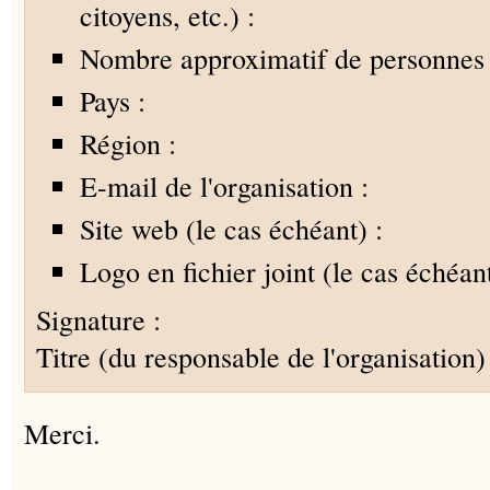
citoyens, etc.) :
Nombre approximatif de personnes 
Pays :
Région :
E-mail de l'organisation :
Site web (le cas échéant) :
Logo en fichier joint (le cas échéant
Signature :
Titre (du responsable de l'organisation) 
Merci.