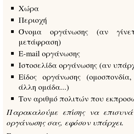
Χώρα
Περιοχή
Όνομα οργάνωσης (αν γίνε
μετάφραση)
E-mail οργάνωσης
Ιστοσελίδα οργάνωσης (αν υπάρχ
Είδος οργάνωσης (ομοσπονδία,
άλλη ομάδα...)
Τον αριθμό πολιτών που εκπροσ
Παρακαλούμε επίσης να επισυνά
οργάνωσης σας, εφόσον υπάρχει.