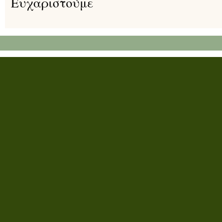
Ευχαριστούμε