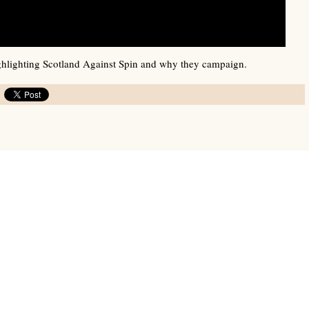
ghlighting Scotland Against Spin and why they campaign.