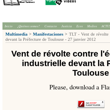
Inicio
¿Quiénes somos?
Contacto
Justicia
Ecos
Medios
ACTU
Multimedia
>
Manifestaciones
>
TLT - Vent de révolte co
devant la Préfecture de Toulouse - 27 janvier 2012
Vent de révolte contre l'é
industrielle devant la
Toulouse
Please, download a Fla