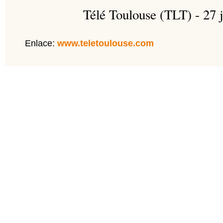
Télé Toulouse (TLT) - 27 
Enlace:
www.teletoulouse.com