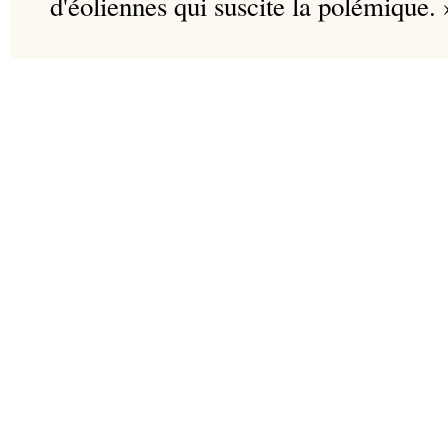
d'éoliennes qui suscite la polémique. 