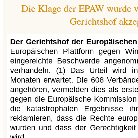
Die Klage der EPAW wurde 
Gerichtshof akze
Der Gerichtshof der Europäischen
Europäischen Plattform gegen Win
eingereichte Beschwerde angenom
verhandeln. (1) Das Urteil wird 
Monaten erwartet. Die 608 Verbände
angehören, vermelden dies als erst
gegen die Europäische Kommission a
die katastrophalen Ergebnisse ihr
reklamieren, dass die Rechte europä
wurden und dass der Gerechtigkeit
wird.