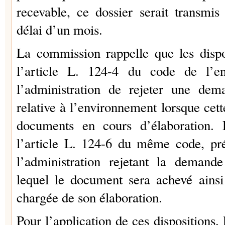
recevable, ce dossier serait transm
délai d’un mois.
La commission rappelle que les dispo
l’article L. 124-4 du code de l’e
l’administration de rejeter une dem
relative à l’environnement lorsque cet
documents en cours d’élaboration.
l’article L. 124-6 du même code, pré
l’administration rejetant la demand
lequel le document sera achevé ainsi
chargée de son élaboration.
Pour l’application de ces dispositions