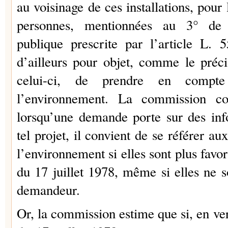
au voisinage de ces installations, pour 
personnes, mentionnées au 3° de c
publique prescrite par l’article L
d’ailleurs pour objet, comme le préci
celui-ci, de prendre en compte
l’environnement. La commission co
lorsqu’une demande porte sur des inf
tel projet, il convient de se référer au
l’environnement si elles sont plus favor
du 17 juillet 1978, même si elles ne s
demandeur.
Or, la commission estime que si, en vert