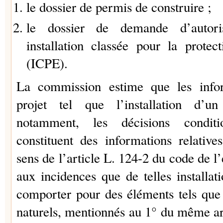
le dossier de permis de construire ;
le dossier de demande d’autoris
installation classée pour la protec
(ICPE).
La commission estime que les infor
projet tel que l’installation d’u
notamment, les décisions conditio
constituent des informations relativ
sens de l’article L. 124-2 du code de 
aux incidences que de telles installat
comporter pour des éléments tels que l
naturels, mentionnés au 1° du même art