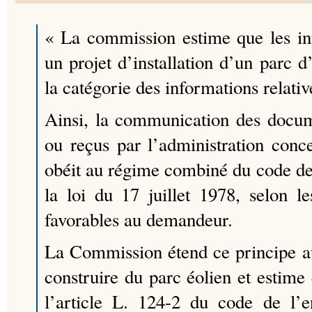
« La commission estime que les in
un projet d’installation d’un parc d
la catégorie des informations relati
Ainsi, la communication des docum
ou reçus par l’administration conce
obéit au régime combiné du code de
la loi du 17 juillet 1978, selon le
favorables au demandeur.
La Commission étend ce principe a
construire du parc éolien et estime 
l’article L. 124-2 du code de l’e