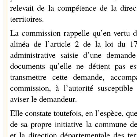
relevait de la compétence de la dire
territoires.
La commission rappelle qu’en vertu d
alinéa de l’article 2 de la loi du 17 
administrative saisie d’une deman
documents qu’elle ne détient pas es
transmettre cette demande, accomp
commission, à l’autorité susceptible
aviser le demandeur.
Elle constate toutefois, en l’espèce, qu
de sa propre initiative la commune d
et la direction départementale des ter