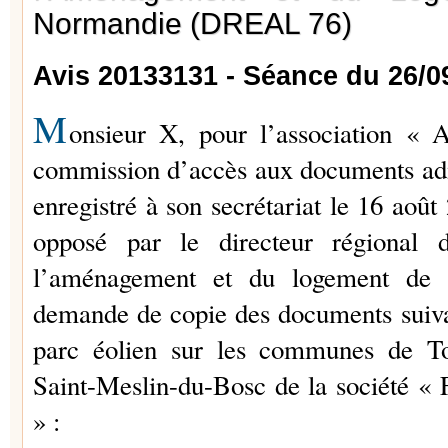
Normandie (DREAL 76)
Avis 20133131 - Séance du 26/0
M
onsieur X, pour l’association « A
commission d’accès aux documents admi
enregistré à son secrétariat le 16 août 
opposé par le directeur régional 
l’aménagement et du logement de 
demande de copie des documents suivant
parc éolien sur les communes de To
Saint-Meslin-du-Bosc de la société «
» :