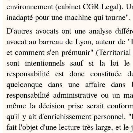
environnement (cabinet CGR Legal). Un
inadapté pour une machine qui tourne".
D'autres avocats ont une analyse différ
avocat au barreau de Lyon, auteur de "La
et comment s'en prémunir" (Territorial E
sont intentionnels sauf si la loi le
responsabilité est donc constituée d
quelconque dans une affaire dans l
responsabilité administrative ou un m
même la décision prise serait conforme
qu'il y ait d'enrichissement personnel. "L
fait l'objet d'une lecture très large, et le