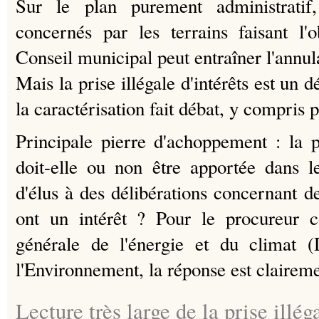
Sur le plan purement administratif, 
concernés par les terrains faisant l'
Conseil municipal peut entraîner l'annula
Mais la prise illégale d'intérêts est un d
la caractérisation fait débat, y compris 
Principale pierre d'achoppement : la pr
doit-elle ou non être apportée dans l
d'élus à des délibérations concernant des
ont un intérêt ? Pour le procureur 
générale de l'énergie et du climat
l'Environnement, la réponse est claireme
Lecture très large de la prise illéga