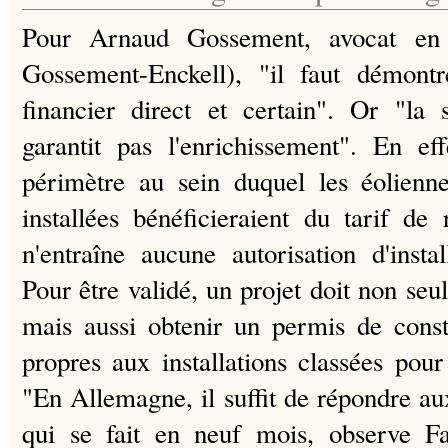
Pour Arnaud Gossement, avocat en 
Gossement-Enckell), "il faut démontre
financier direct et certain". Or "la
garantit pas l'enrichissement". En e
périmètre au sein duquel les éolienne
installées bénéficieraient du tarif de 
n'entraîne aucune autorisation d'insta
Pour être validé, un projet doit non se
mais aussi obtenir un permis de constr
propres aux installations classées pou
"En Allemagne, il suffit de répondre au
qui se fait en neuf mois, observe Fa