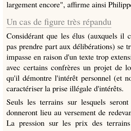
largement encore", affirme ainsi Philippe
Un cas de figure très répandu
Considérant que les élus (auxquels il 
pas prendre part aux délibérations) se t
impasse en raison d'un texte trop extensi
avec certains confrères un projet de lo
qu'il démontre l'intérêt personnel (et 
caractériser la prise illégale d'intérêts.
Seuls les terrains sur lesquels seron
donneront lieu au versement de redevanc
La pression sur les prix des terrain