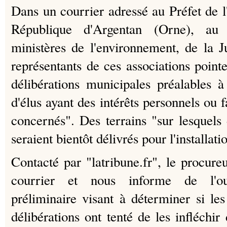
Dans un courrier adressé au Préfet de l
République d'Argentan (Orne), au 
ministères de l'environnement, de la Ju
représentants de ces associations pointe
délibérations municipales préalables 
d'élus ayant des intérêts personnels ou f
concernés". Des terrains "sur lesquels
seraient bientôt délivrés pour l'installati
Contacté par "latribune.fr", le procure
courrier et nous informe de l'ou
préliminaire visant à déterminer si les
délibérations ont tenté de les infléchir