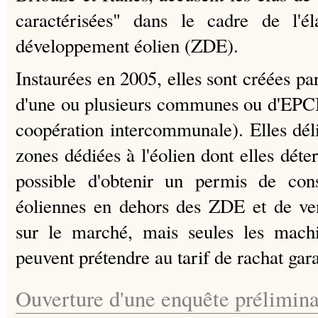
caractérisées" dans le cadre de l'é
développement éolien (ZDE).
Instaurées en 2005, elles sont créées par
d'une ou plusieurs communes ou d'EPCI
coopération intercommunale). Elles dél
zones dédiées à l'éolien dont elles déter
possible d'obtenir un permis de con
éoliennes en dehors des ZDE et de vend
sur le marché, mais seules les mac
peuvent prétendre au tarif de rachat gara
Ouverture d'une enquête prélimina