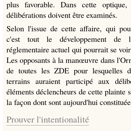
plus favorable. Dans cette optique,
délibérations doivent être examinés.
Selon l'issue de cette affaire, qui pou
c'est tout le développement de l
réglementaire actuel qui pourrait se vo
Les opposants à la manœuvre dans l'Or
de toutes les ZDE pour lesquelles de
terrains auraient participé aux délib
éléments déclencheurs de cette plainte 
la façon dont sont aujourd'hui constitué
Prouver l'intentionalité