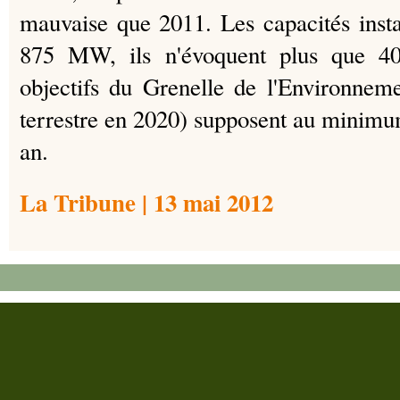
mauvaise que 2011. Les capacités instal
875 MW, ils n'évoquent plus que 
objectifs du Grenelle de l'Environne
terrestre en 2020) supposent au minim
an.
La Tribune | 13 mai 2012