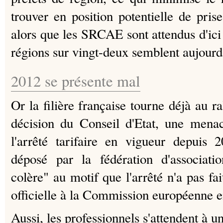
trouver en position potentielle de prise 
alors que les SRCAE sont attendus d'ici
régions sur vingt-deux semblent aujourd
2012 se présente mal
Or la filière française tourne déjà au ra
décision du Conseil d'Etat, une menac
l'arrêté tarifaire en vigueur depuis 
déposé par la fédération d'associati
colère" au motif que l'arrêté n'a pas fait
officielle à la Commission européenne en
Aussi, les professionnels s'attendent à 