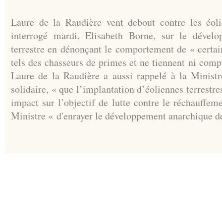
Laure de la Raudière vent debout contre les éol
interrogé mardi, Elisabeth Borne, sur le dévelo
terrestre en dénonçant le comportement de « certa
tels des chasseurs de primes et ne tiennent ni compt
Laure de la Raudière a aussi rappelé à la Ministr
solidaire, « que l’implantation d’éoliennes terrestr
impact sur l’objectif de lutte contre le réchauffe
Ministre « d'enrayer le développement anarchique de l