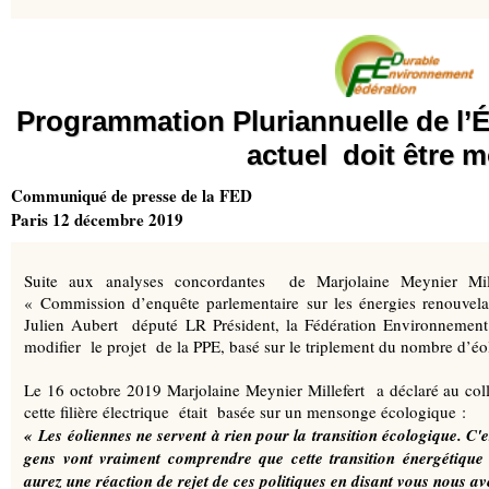
Programmation Pluriannuelle de l’É
actuel doit être m
Communiqué de presse de la FED
Paris 12 décembre 2019
Suite aux analyses concordantes de Marjolaine Meynier Mil
« Commission d’enquête parlementaire sur les énergies renouvela
Julien Aubert député LR Président, la Fédération Environnem
modifier le projet de la PPE, basé sur le triplement du nombr
Le 16 octobre 2019 Marjolaine Meynier Millefert a déclaré au col
cette filière électrique était basée sur un mensonge écologique :
« Les éoliennes ne servent à rien pour la transition écologique. C'
gens vont vraiment comprendre que cette transition énergétique 
aurez une réaction de rejet de ces politiques en disant vous nous ave