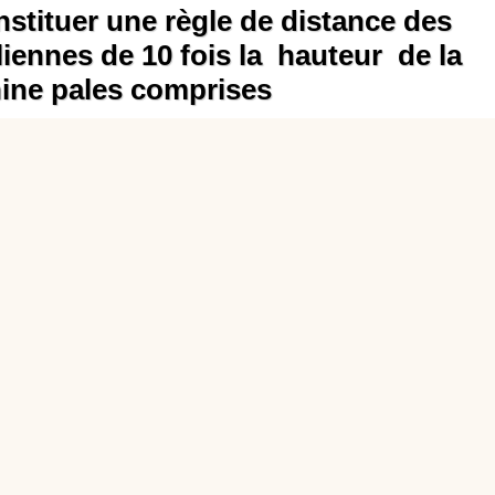
stituer une règle de distance des
liennes de 10 fois la hauteur de la
ine pales comprises